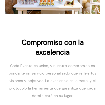
Compromiso con la
excelencia
Cada Evento es único, y nuestro compromiso es
brindarte un servicio personalizado que refleje tus
visiones y objetivos. La excelencia es la meta, y el
protocolo la herramienta que garantiza que cada
detalle esté en su lugar.