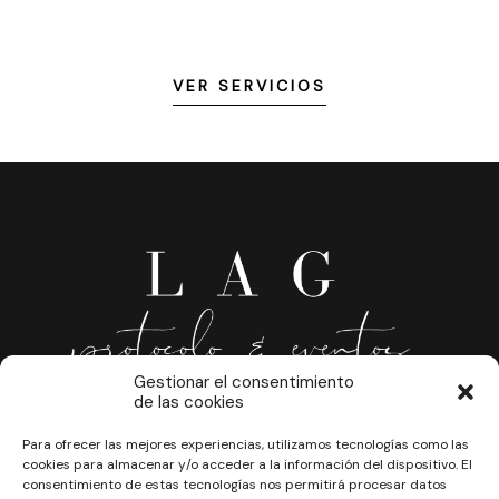
VER SERVICIOS
Gestionar el consentimiento
de las cookies
Para ofrecer las mejores experiencias, utilizamos tecnologías como las
cookies para almacenar y/o acceder a la información del dispositivo. El
consentimiento de estas tecnologías nos permitirá procesar datos