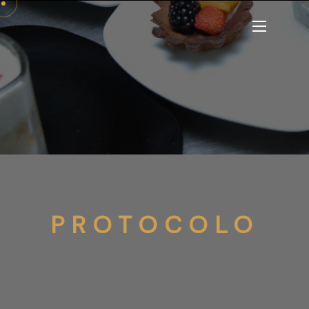
PROTOCOLO