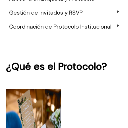
Gestión de invitados y RSVP
Coordinación de Protocolo Institucional
¿Qué es el Protocolo?