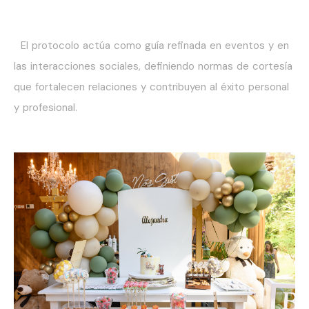
El protocolo actúa como guía refinada en eventos y en
las interacciones sociales, definiendo normas de cortesía
que fortalecen relaciones y contribuyen al éxito personal
y profesional.