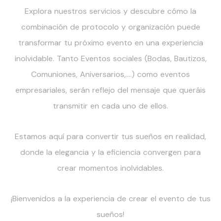
Explora nuestros servicios y descubre cómo la
combinación de protocolo y organización puede
transformar tu próximo evento en una experiencia
inolvidable. Tanto Eventos sociales (Bodas, Bautizos,
Comuniones, Aniversarios,….) como eventos
empresariales, serán reflejo del mensaje que queráis
transmitir en cada uno de ellos.
Estamos aquí para convertir tus sueños en realidad,
donde la elegancia y la eficiencia convergen para
crear momentos inolvidables.
¡Bienvenidos a la experiencia de crear el evento de tus
sueños!