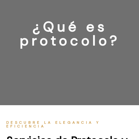
¿Qué es
protocolo?
DESCUBRE LA ELEGANCIA Y
EFICIENCIA